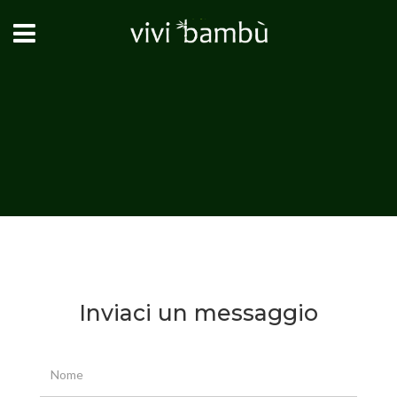
Inviaci un messaggio