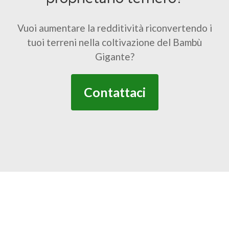
Vuoi aumentare la redditività riconvertendo i
tuoi terreni nella coltivazione del Bambù
Gigante?
Contattaci