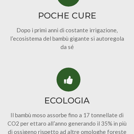
POCHE CURE
Dopo i primi anni di costante irrigazione,
l’ecosistema del bambù gigante si autoregola
da sé
ECOLOGIA
Il bambù moso assorbe fino a 17 tonnellate di
CO2 per ettaro all’anno generando il 35% in più
di ossigeno rispetto ad altre omologhe foreste