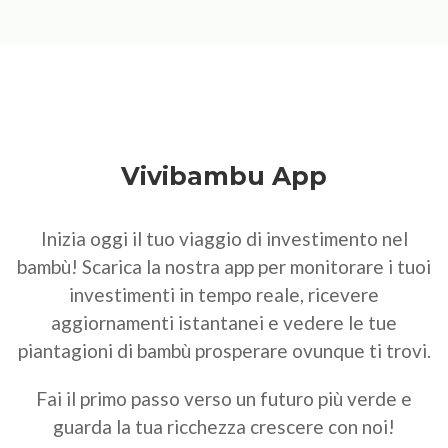
Vivibambu App
Inizia oggi il tuo viaggio di investimento nel
bambù! Scarica la nostra app per monitorare i tuoi
investimenti in tempo reale, ricevere
aggiornamenti istantanei e vedere le tue
piantagioni di bambù prosperare ovunque ti trovi.
Fai il primo passo verso un futuro più verde e
guarda la tua ricchezza crescere con noi!