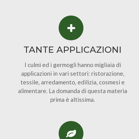
TANTE APPLICAZIONI
I culmi ed i germogli hanno migliaia di
applicazioni in vari settori: ristorazione,
tessile, arredamento, edilizia, cosmesi e
alimentare. La domanda di questa materia
prima è altissima.