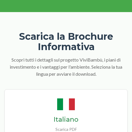
Scarica la Brochure
Informativa
Scopri tutti i dettagli sul progetto ViviBambù, i piani di
investimento e i vantaggi per l'ambiente. Seleziona la tua
lingua per avviare il download.
Italiano
Scarica PDF