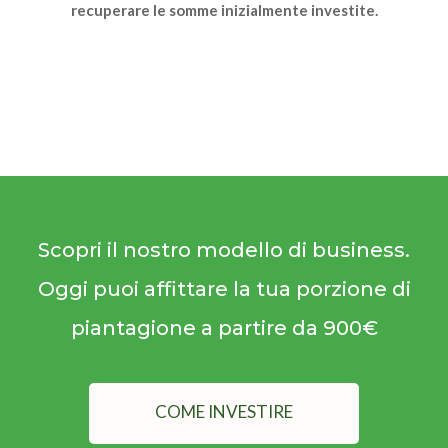
recuperare le somme inizialmente investite.
Scopri il nostro modello di business.
Oggi puoi affittare la tua porzione di
piantagione a partire da 900€
COME INVESTIRE