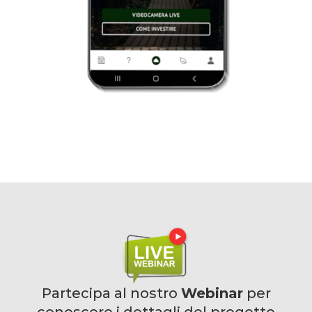
Partecipa al nostro
Webinar
per