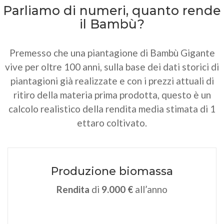
Parliamo di numeri, quanto rende
il Bambù?
Premesso che una piantagione di Bambù Gigante
vive per oltre 100 anni, sulla base dei dati storici di
piantagioni già realizzate e con i prezzi attuali di
ritiro della materia prima prodotta, questo è un
calcolo realistico della rendita media stimata di 1
ettaro coltivato.
Produzione biomassa
Rendita
di
9.000 €
all’anno