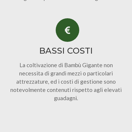
BASSI COSTI
La coltivazione di Bambù Gigante non
necessita di grandi mezzi o particolari
attrezzature, ed i costi di gestione sono
notevolmente contenuti rispetto agli elevati
guadagni.