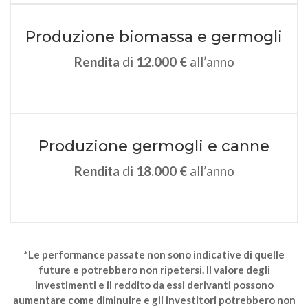
Produzione biomassa e germogli
Rendita
di
12.000 €
all’anno
Produzione germogli e canne
Rendita
di
18.000 €
all’anno
*Le performance passate non sono indicative di quelle
future e potrebbero non ripetersi. Il valore degli
investimenti e il reddito da essi derivanti possono
aumentare come diminuire e gli investitori potrebbero non