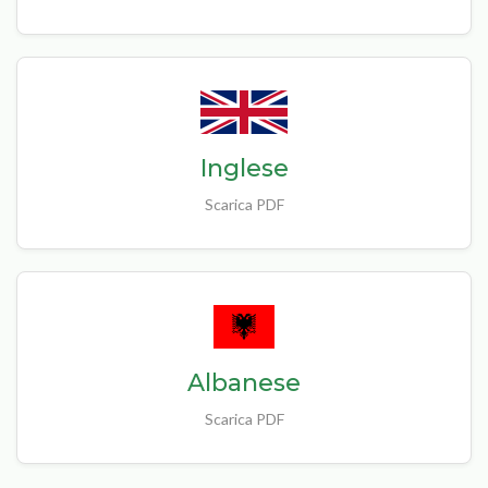
Inglese
Scarica PDF
Albanese
Scarica PDF