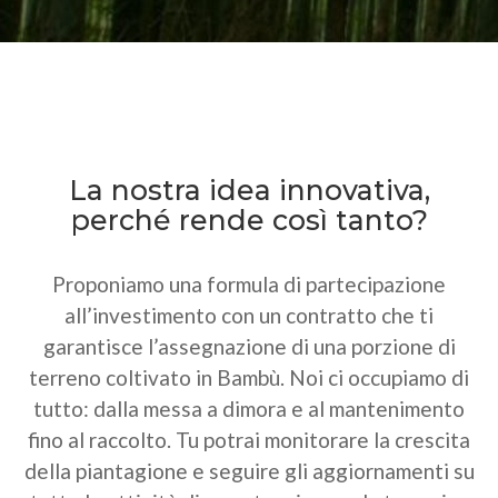
La nostra idea innovativa,
perché rende così tanto?
Proponiamo una formula di partecipazione
all’investimento con un contratto che ti
garantisce l’assegnazione di una porzione di
terreno coltivato in Bambù. Noi ci occupiamo di
tutto: dalla messa a dimora e al mantenimento
fino al raccolto. Tu potrai monitorare la crescita
della piantagione e seguire gli aggiornamenti su