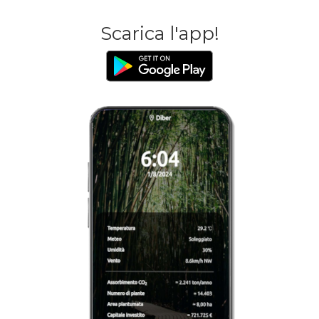
Scarica l'app!