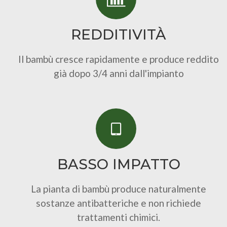
REDDITIVITÀ
Il bambù cresce rapidamente e produce reddito
già dopo 3/4 anni dall'impianto
BASSO IMPATTO
La pianta di bambù produce naturalmente
sostanze antibatteriche e non richiede
trattamenti chimici.