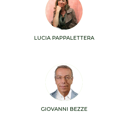
LUCIA PAPPALETTERA
GIOVANNI BEZZE