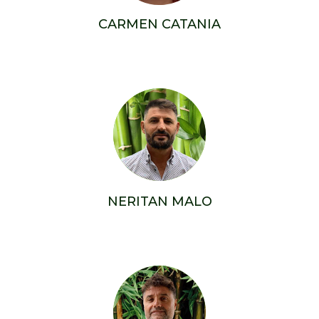
CARMEN CATANIA
NERITAN MALO