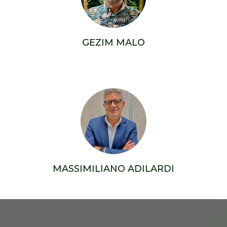
GEZIM MALO
MASSIMILIANO ADILARDI