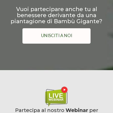
Vuoi partecipare anche tu al
benessere derivante da una
piantagione di Bambù Gigante?
UNISCITI A NOI
Partecipa al nostro
Webinar
per