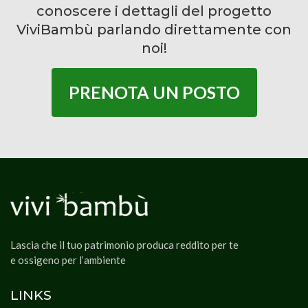
conoscere i dettagli del progetto
ViviBambù parlando direttamente con
noi!
PRENOTA UN POSTO
Lascia che il tuo patrimonio produca reddito per te
e ossigeno per l’ambiente
LINKS