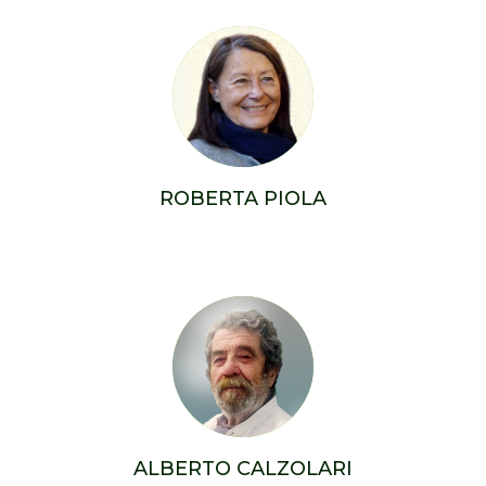
ROBERTA PIOLA
ALBERTO CALZOLARI