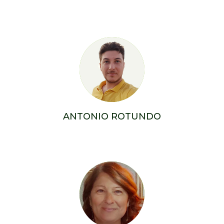
ANTONIO ROTUNDO